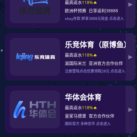
武汉滑板队灵活性深度对比分
Posted On:
2026-02-03
本文对武汉滑板队的灵活性进行了深度对比分
方面进行分析，指出当前滑板队在技术多样性
滑板队灵活性的影响，强调优质的训练环境与
赛事表现与竞技水平的比较，总结出武汉滑板
会支持与市场前景两个维度讨论武汉滑板队的
武汉乃至全国的推广贡献一份力量。
1、团队结构与成员素质
武汉滑板队作为一个集体，其团队结构影响着
水平的选手组成，包括初学者和资深选手。这