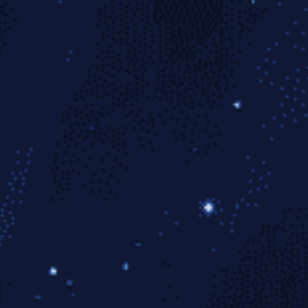
竞技状态。在友好的竞争中，各个选手能够发现自身不足
能够增加乐趣，也能增强团队凝聚力，对整个球队的发展
板队在全国范围内所处的位置。目前该球队在国内多个重
战。在参赛过程中，不同城市间实力差距明显，一些地方
展体系，因此他们在比赛中的表现往往较为突出。
精神和拼搏意志。在一些地区级别比赛中，他们屡次斩获
同时，通过赛事积累经验，让运动员逐渐适应高水平比赛