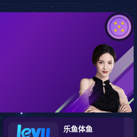
首页
知道
JJB竞技宝
精品项目
聚焦企业
公司服
精品项目
首页
Contact Us