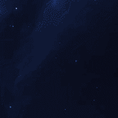
导航
网站地图
咨
知道
JJB竞技宝
XML
竞赛
技
精品项目
的
聚焦企业